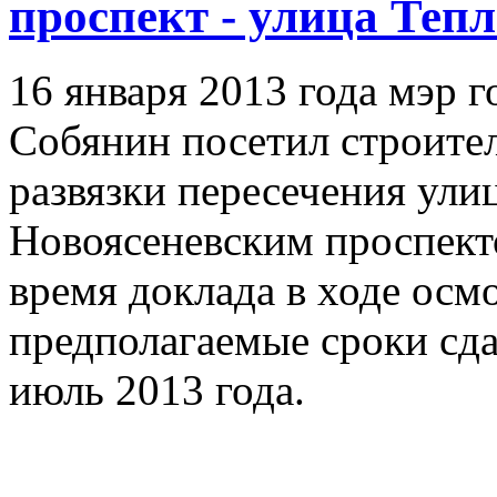
проспект - улица Теп
16 января 2013 года мэр 
Собянин посетил строите
развязки пересечения ул
Новоясеневским проспект
время доклада в ходе осмо
предполагаемые сроки сда
июль 2013 года.