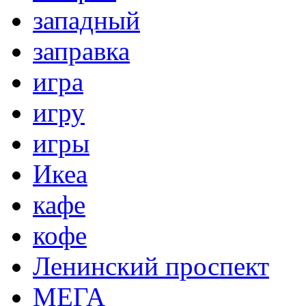
западный
заправка
игра
игру
игры
Икеа
кафе
кофе
Ленинский проспект
МЕГА