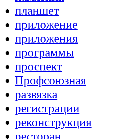
планшет
приложение
приложения
программы
проспект
Профсоюзная
развязка
регистрации
реконструкция
ресторан