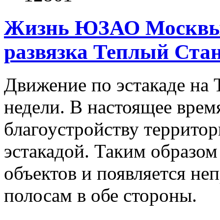
Жизнь ЮЗАО Москв
развязка Теплый Ста
Движение по эстакаде на 
недели. В настоящее вре
благоустройству территор
эстакадой. Таким образом
объектов и появляется не
полосам в обе стороны.