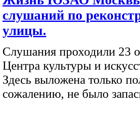
слушаний по реконст
улицы.
Слушания проходили 23 ок
Центра культуры и искус
Здесь выложена только по
сожалению, не было запас