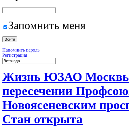
Запомнить меня
Напомнить пароль
Регистрация
Жизнь ЮЗАО Москв
пересечении Профсою
Новоясеневским прос
Стан открыта