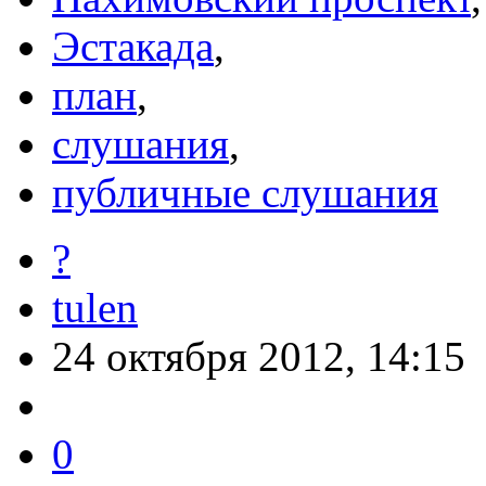
Эстакада
,
план
,
слушания
,
публичные слушания
?
tulen
24 октября 2012, 14:15
0