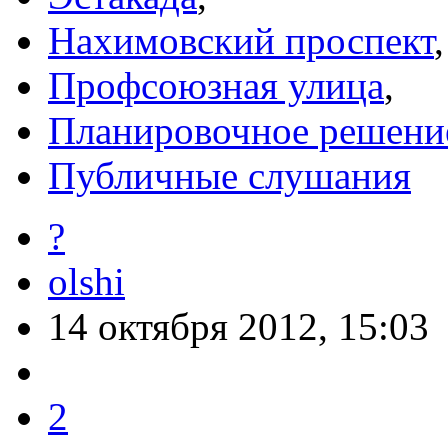
Нахимовский проспект
,
Профсоюзная улица
,
Планировочное решени
Публичные слушания
?
olshi
14 октября 2012, 15:03
2