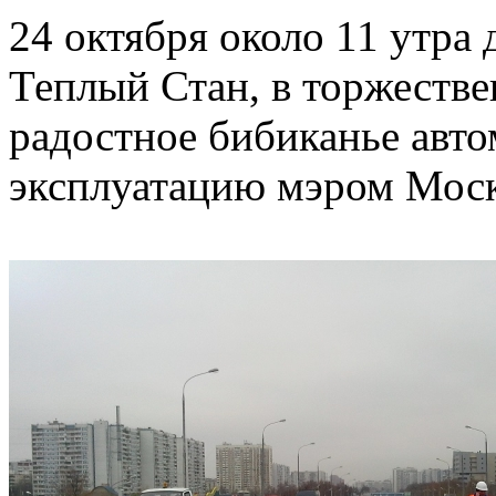
24 октября около 11 утра 
Теплый Стан, в торжестве
радостное бибиканье авто
эксплуатацию мэром Мос