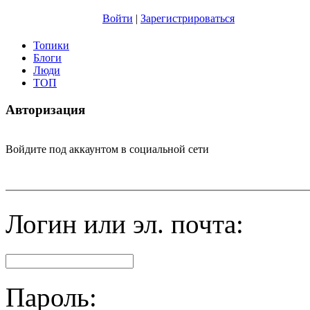
Войти
|
Зарегистрироваться
Топики
Блоги
Люди
TOП
Авторизация
Войдите под аккаунтом в социальной сети
Логин или эл. почта:
Пароль: