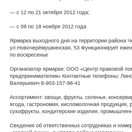
— с 12 по 21 октября 2012 года;
— с 09 по 18 ноября 2012 года
Ярмарка выходного дня на территории района 
ул.Новочерёмушкинская, 53 Функционирует ежен
по воскресенье
Организатор ярмарки: ООО «Центр правовой п
предпринимателям» Контактные телефоны: Линс
Валерьевич 8-903-157-98-41
Ассортимент: овощи, фрукты, соленья, консерв
ягода, гастрономия, кисломолочная продукция, 
сухофрукты, кондитерские изделия, промышленн
Сведения об ответственных сотрудниках и номе