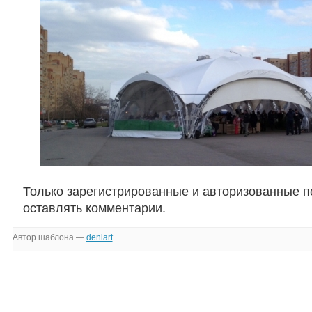
Только зарегистрированные и авторизованные п
оставлять комментарии.
Автор шаблона —
deniart