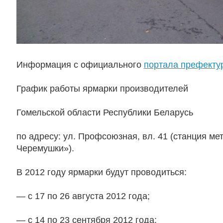
Информация с официального
портала префект
График работы ярмарки производителей
Гомельской области Республики Беларусь
по адресу: ул. Профсоюзная, вл. 41 (станция м
Черемушки»).
В 2012 году ярмарки будут проводиться:
— с 17 по 26 августа 2012 года;
— с 14 по 23 сентября 2012 года;